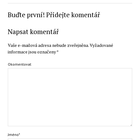
Buďte první! Přidejte komentář
Napsat komentář
Vaše e-mailová adresa nebude zveřejněna.
Vyžadované
informace jsou označeny
*
Okomentovat
Jméno*