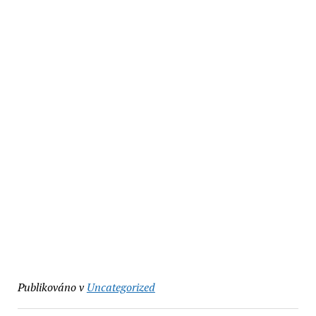
Publikováno v
Uncategorized