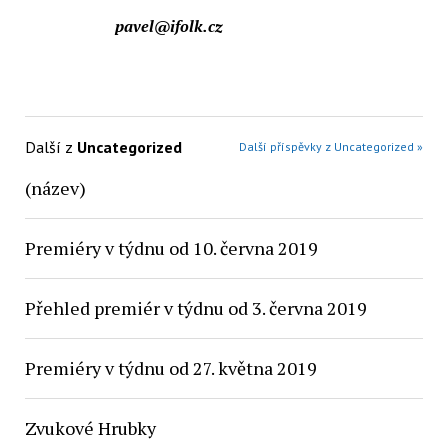
pavel@ifolk.cz
Další z
Uncategorized
Další příspěvky z Uncategorized »
(název)
Premiéry v týdnu od 10. června 2019
Přehled premiér v týdnu od 3. června 2019
Premiéry v týdnu od 27. května 2019
Zvukové Hrubky