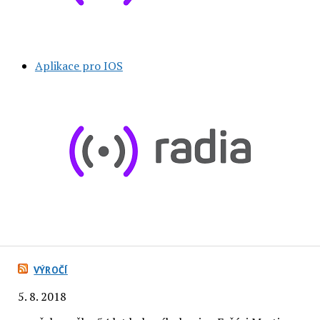
Aplikace pro IOS
VÝROČÍ
5. 8. 2018