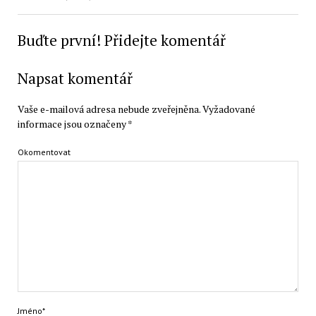
Buďte první! Přidejte komentář
Napsat komentář
Vaše e-mailová adresa nebude zveřejněna.
Vyžadované
informace jsou označeny
*
Okomentovat
Jméno*