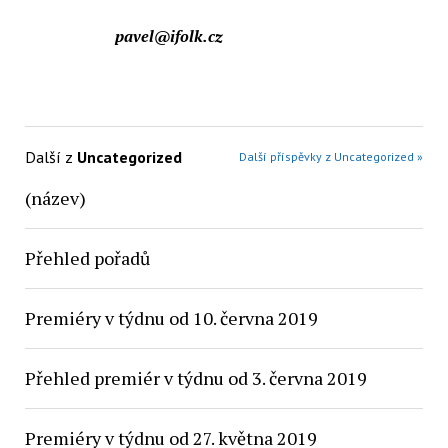
pavel@ifolk.cz
Další z
Uncategorized
Další příspěvky z Uncategorized »
(název)
Přehled pořadů
Premiéry v týdnu od 10. června 2019
Přehled premiér v týdnu od 3. června 2019
Premiéry v týdnu od 27. května 2019