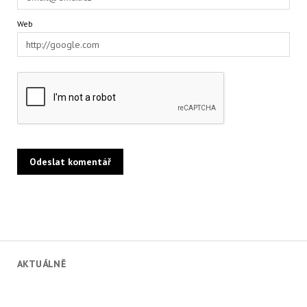
Web
AKTUÁLNĚ