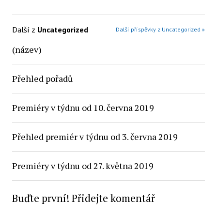
Další z
Uncategorized
Další příspěvky z Uncategorized »
(název)
Přehled pořadů
Premiéry v týdnu od 10. června 2019
Přehled premiér v týdnu od 3. června 2019
Premiéry v týdnu od 27. května 2019
Buďte první! Přidejte komentář