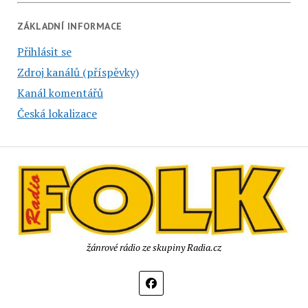
ZÁKLADNÍ INFORMACE
Přihlásit se
Zdroj kanálů (příspěvky)
Kanál komentářů
Česká lokalizace
žánrové rádio ze skupiny Radia.cz