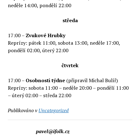
neděle 14:00, pondělí 22:00
středa
17:00 –
Zvukové Hrubky
Reprízy: pátek 11:00, sobota 13:00, neděle 17:00,
pondělí 02:00, úterý 22:00
čtvrtek
17:00 –
Osobnosti týdne
(připravil Michal Bulíř)
Reprízy: sobota 11:00 – neděle 20:00 – pondělí 11:00
– úterý 02:00 – středa 22:00
Publikováno v
Uncategorized
pavel@ifolk.cz