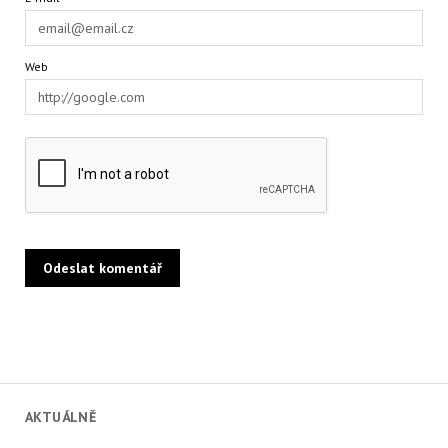
Web
AKTUÁLNĚ