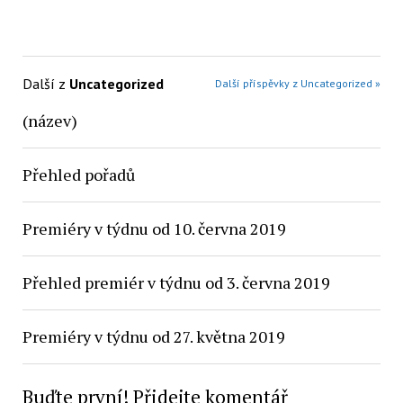
Další z
Uncategorized
Další příspěvky z Uncategorized »
(název)
Přehled pořadů
Premiéry v týdnu od 10. června 2019
Přehled premiér v týdnu od 3. června 2019
Premiéry v týdnu od 27. května 2019
Buďte první! Přidejte komentář